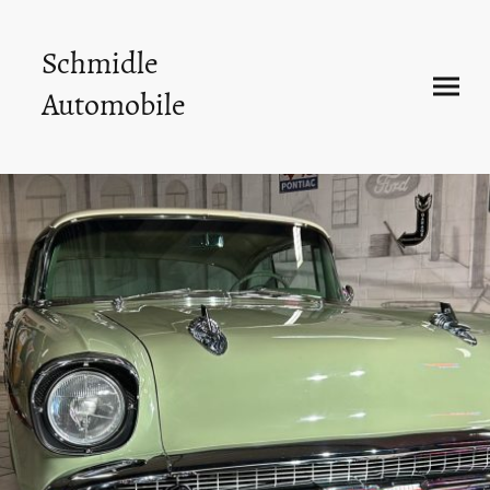
Schmidle
Automobile