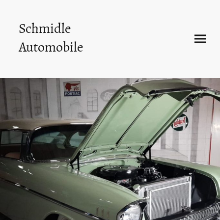
Schmidle
Automobile